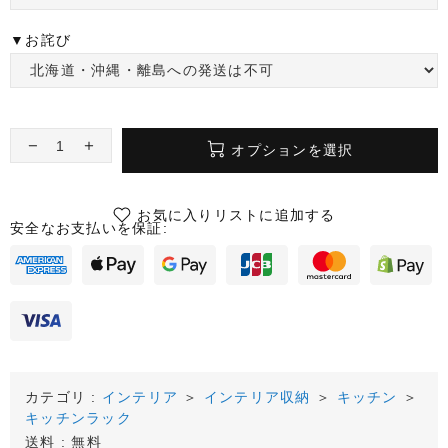
▼お詫び
オプションを選択
お気に入りリストに追加する
安全なお支払いを保証:
カテゴリ :
インテリア
＞
インテリア収納
＞
キッチン
＞
キッチンラック
送料 : 無料