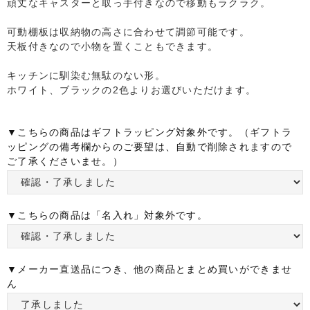
頑丈なキャスターと取っ手付きなので移動もラクラク。
可動棚板は収納物の高さに合わせて調節可能です。
天板付きなので小物を置くこともできます。
キッチンに馴染む無駄のない形。
ホワイト、ブラックの2色よりお選びいただけます。
▼こちらの商品はギフトラッピング対象外です。（ギフトラ
ッピングの備考欄からのご要望は、自動で削除されますので
ご了承くださいませ。）
▼こちらの商品は「名入れ」対象外です。
▼メーカー直送品につき、他の商品とまとめ買いができませ
ん