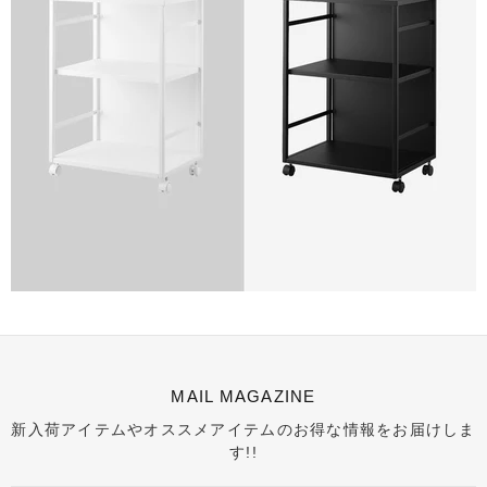
MAIL MAGAZINE
新入荷アイテムやオススメアイテムのお得な情報をお届けしま
す!!