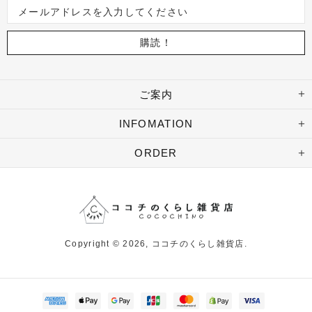
ご案内
INFOMATION
ORDER
Copyright © 2026,
ココチのくらし雑貨店
.